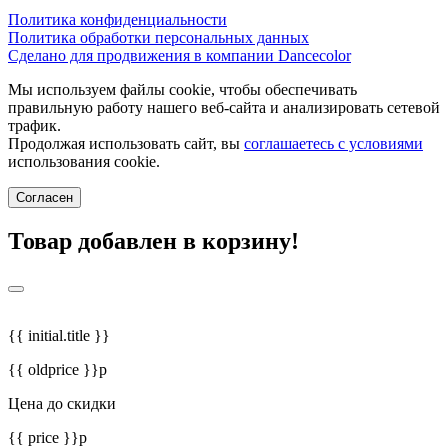
Политика конфиденциальности
Политика обработки персональных данных
Сделано для продвижения в компании Dancecolor
Мы используем файлы cookie, чтобы обеспечивать
правильную работу нашего веб-сайта и анализировать сетевой
трафик.
Продолжая использовать сайт, вы
соглашаетесь с условиями
использования cookie.
Согласен
Товар добавлен в корзину!
{{ initial.title }}
{{ oldprice }}р
Цена до скидки
{{ price }}р