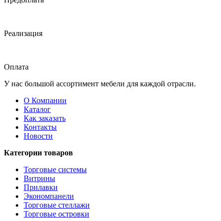
Реализация
Оплата
У нас большой ассортимент мебели для каждой отрасли.
О Компании
Каталог
Как заказать
Контакты
Новости
Категории товаров
Торговые системы
Витрины
Прилавки
Экономпанели
Торговые стеллажи
Торговые островки