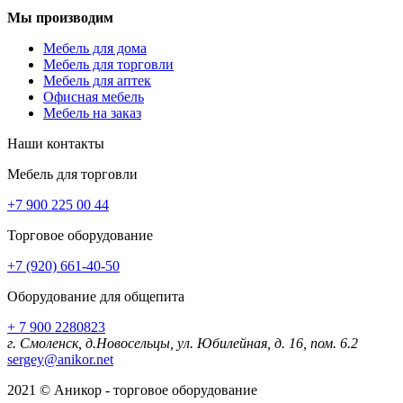
Мы производим
Мебель для дома
Мебель для торговли
Мебель для аптек
Офисная мебель
Мебель на заказ
Наши контакты
Мебель для торговли
+7 900 225 00 44
Торговое оборудование
+7 (920) 661-40-50
Оборудование для общепита
+ 7 900 2280823
г. Смоленск, д.Новосельцы, ул. Юбилейная, д. 16, пом. 6.2
sergey@anikor.net
2021 © Аникор - торговое оборудование