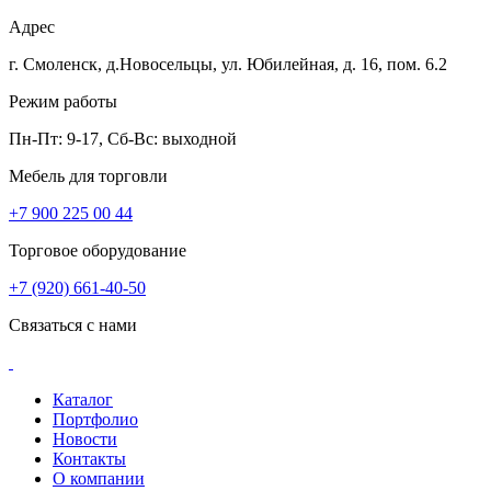
Адрес
г. Смоленск, д.Новосельцы, ул. Юбилейная, д. 16, пом. 6.2
Режим работы
Пн-Пт: 9-17, Сб-Вс: выходной
Мебель для торговли
+7 900 225 00 44
Торговое оборудование
+7 (920) 661-40-50
Связаться с нами
Каталог
Портфолио
Новости
Контакты
О компании