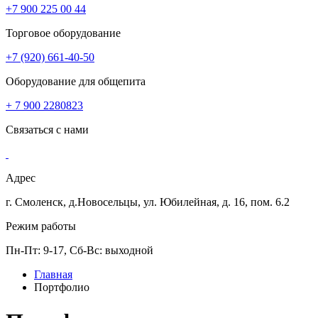
+7 900 225 00 44
Торговое оборудование
+7 (920) 661-40-50
Оборудование для общепита
+ 7 900 2280823
Связаться с нами
Адрес
г. Смоленск, д.Новосельцы, ул. Юбилейная, д. 16, пом. 6.2
Режим работы
Пн-Пт: 9-17, Сб-Вс: выходной
Главная
Портфолио