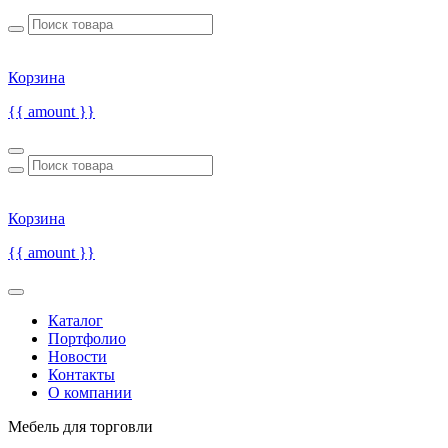
Корзина
{{ amount }}
Корзина
{{ amount }}
Каталог
Портфолио
Новости
Контакты
О компании
Мебель для торговли