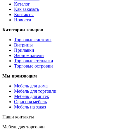
Каталог
Как заказать
Контакты
Новости
Категории товаров
Торговые системы
Витрины
Прилавки
Экономпанели
Торговые стеллажи
Торговые островки
Мы производим
Мебель для дома
Мебель для торговли
Мебель для аптек
Офисная мебель
Мебель на заказ
Наши контакты
Мебель для торговли