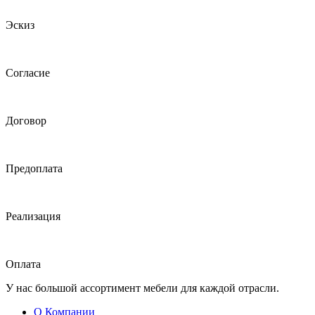
Эскиз
Согласие
Договор
Предоплата
Реализация
Оплата
У нас большой ассортимент мебели для каждой отрасли.
О Компании