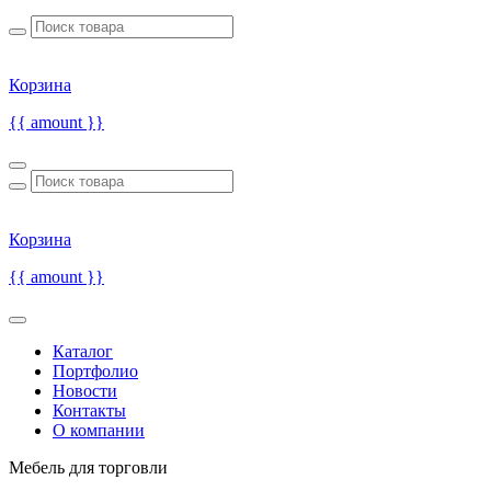
Корзина
{{ amount }}
Корзина
{{ amount }}
Каталог
Портфолио
Новости
Контакты
О компании
Мебель для торговли