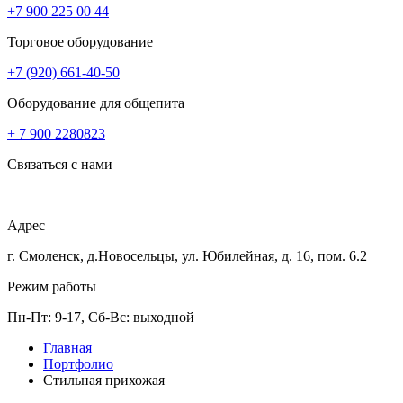
+7 900 225 00 44
Торговое оборудование
+7 (920) 661-40-50
Оборудование для общепита
+ 7 900 2280823
Связаться с нами
Адрес
г. Смоленск, д.Новосельцы, ул. Юбилейная, д. 16, пом. 6.2
Режим работы
Пн-Пт: 9-17, Сб-Вс: выходной
Главная
Портфолио
Стильная прихожая