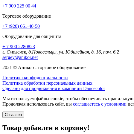
+7 900 225 00 44
Торговое оборудование
+7 (920) 661-40-50
Оборудование для общепита
+ 7 900 2280823
г. Смоленск, д.Новосельцы, ул. Юбилейная, д. 16, пом. 6.2
sergey@anikor.net
2021 © Аникор - торговое оборудование
Политика конфиденциальности
Политика обработки персональных данных
Сделано для продвижения в компании Dancecolor
Мы используем файлы cookie, чтобы обеспечивать правильную р
Продолжая использовать сайт, вы
соглашаетесь с условиями
исп
Согласен
Товар добавлен в корзину!