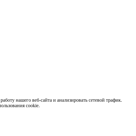
аботу нашего веб-сайта и анализировать сетевой трафик.
ользования cookie.