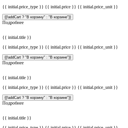
{{ initial.price_type }} {{ initial.price }} {{ initial.price_unit }}
{{!addCart ? "В корзину" : "В корзине"}}
Подробнее
{{ initial.title }}
{{ initial.price_type }} {{ initial.price }} {{ initial.price_unit }}
{{!addCart ? "В корзину" : "В корзине"}}
Подробнее
{{ initial.title }}
{{ initial.price_type }} {{ initial.price }} {{ initial.price_unit }}
{{!addCart ? "В корзину" : "В корзине"}}
Подробнее
{{ initial.title }}
{{ initial.price_type }} {{ initial.price }} {{ initial.price_unit }}