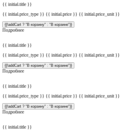
{{ initial.title }}
{{ initial.price_type }} {{ initial.price }} {{ initial.price_unit }}
{{!addCart ? "В корзину" : "В корзине"}}
Подробнее
{{ initial.title }}
{{ initial.price_type }} {{ initial.price }} {{ initial.price_unit }}
{{!addCart ? "В корзину" : "В корзине"}}
Подробнее
{{ initial.title }}
{{ initial.price_type }} {{ initial.price }} {{ initial.price_unit }}
{{!addCart ? "В корзину" : "В корзине"}}
Подробнее
{{ initial.title }}