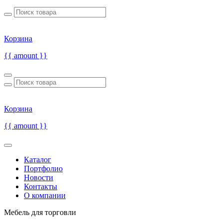
Корзина
{{ amount }}
Корзина
{{ amount }}
Каталог
Портфолио
Новости
Контакты
О компании
Мебель для торговли