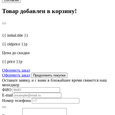
Согласен
Товар добавлен в корзину!
{{ initial.title }}
{{ oldprice }}р
Цена до скидки
{{ price }}р
Оформить заказ
Оформить заказ
Продолжить покупки
Оставьте заявку, и с вами в ближайшее время свяжется наш
менеджер
ФИО
E-mail
Номер телефона