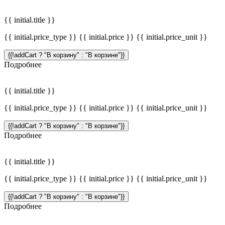
{{ initial.title }}
{{ initial.price_type }} {{ initial.price }} {{ initial.price_unit }}
{{!addCart ? "В корзину" : "В корзине"}}
Подробнее
{{ initial.title }}
{{ initial.price_type }} {{ initial.price }} {{ initial.price_unit }}
{{!addCart ? "В корзину" : "В корзине"}}
Подробнее
{{ initial.title }}
{{ initial.price_type }} {{ initial.price }} {{ initial.price_unit }}
{{!addCart ? "В корзину" : "В корзине"}}
Подробнее