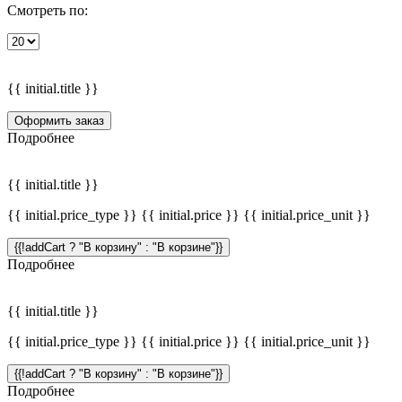
Смотреть по:
{{ initial.title }}
Оформить заказ
Подробнее
{{ initial.title }}
{{ initial.price_type }} {{ initial.price }} {{ initial.price_unit }}
{{!addCart ? "В корзину" : "В корзине"}}
Подробнее
{{ initial.title }}
{{ initial.price_type }} {{ initial.price }} {{ initial.price_unit }}
{{!addCart ? "В корзину" : "В корзине"}}
Подробнее