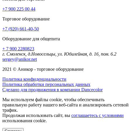
+7 900 225 00 44
Торговое оборудование
+7 (920) 661-40-50
Оборудование для общепита
+ 7 900 2280823
г. Смоленск, д.Новосельцы, ул. Юбилейная, д. 16, пом. 6.2
sergey@anikor.net
2021 © Аникор - торговое оборудование
Политика конфиденциальности
Политика обработки персональных данных
Сделано для продвижения в компании Dancecolor
Мы используем файлы cookie, чтобы обеспечивать
правильную работу нашего веб-сайта и анализировать сетевой
трафик.
Продолжая использовать сайт, вы
соглашаетесь с условиями
использования cookie.