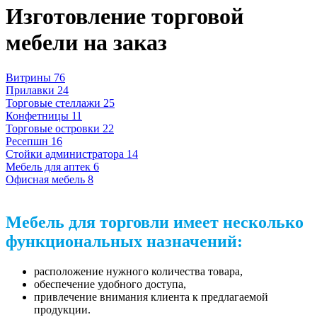
Изготовление торговой
мебели на заказ
Витрины
76
Прилавки
24
Торговые стеллажи
25
Конфетницы
11
Торговые островки
22
Ресепшн
16
Стойки администратора
14
Мебель для аптек
6
Офисная мебель
8
Мебель для торговли имеет несколько
функциональных назначений:
расположение нужного количества товара,
обеспечение удобного доступа,
привлечение внимания клиента к предлагаемой
продукции.