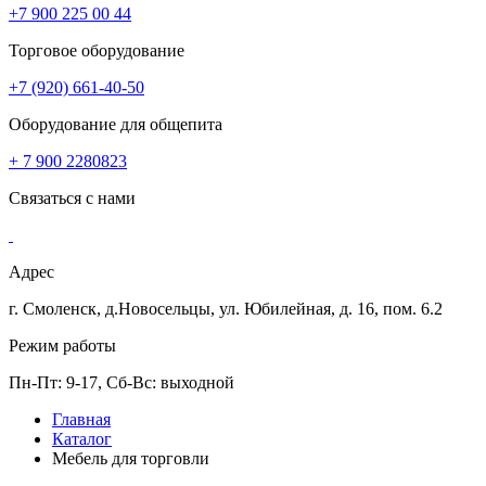
+7 900 225 00 44
Торговое оборудование
+7 (920) 661-40-50
Оборудование для общепита
+ 7 900 2280823
Связаться с нами
Адрес
г. Смоленск, д.Новосельцы, ул. Юбилейная, д. 16, пом. 6.2
Режим работы
Пн-Пт: 9-17, Сб-Вс: выходной
Главная
Каталог
Мебель для торговли