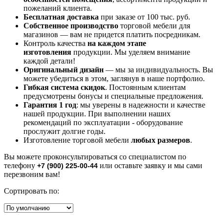
пожеланий клиента.
Бесплатная доставка
при заказе от 100 тыс. руб.
Собственное производство
торговой мебели для
магазинов — вам не придется платить посредникам.
Контроль качества
на каждом этапе
изготовления
продукции. Мы уделяем внимание
каждой детали!
Оригинальный дизайн
— мы за индивидуальность. Вы
можете убедиться в этом, заглянув в наше портфолио.
Гибкая система скидок
. Постоянным клиентам
предусмотрены бонусы и специальные предложения.
Гарантия 1 год
: мы уверены в надежности и качестве
нашей продукции. При выполнении наших
рекомендаций по эксплуатации - оборудование
прослужит долгие годы.
Изготовление торговой мебели
любых размеров
.
Вы можете проконсультироваться со специалистом по
телефону
или оставьте заявку и мы сами
+7 (900) 225-00-44
перезвоним вам!
Сортировать по: