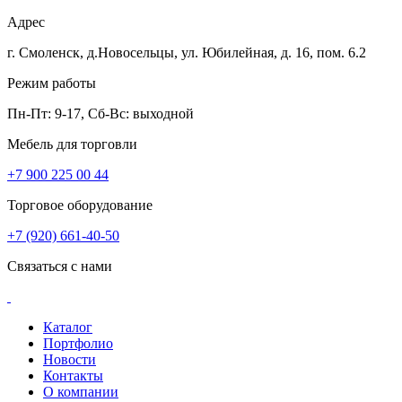
Адрес
г. Смоленск, д.Новосельцы, ул. Юбилейная, д. 16, пом. 6.2
Режим работы
Пн-Пт: 9-17, Сб-Вс: выходной
Мебель для торговли
+7 900 225 00 44
Торговое оборудование
+7 (920) 661-40-50
Связаться с нами
Каталог
Портфолио
Новости
Контакты
О компании