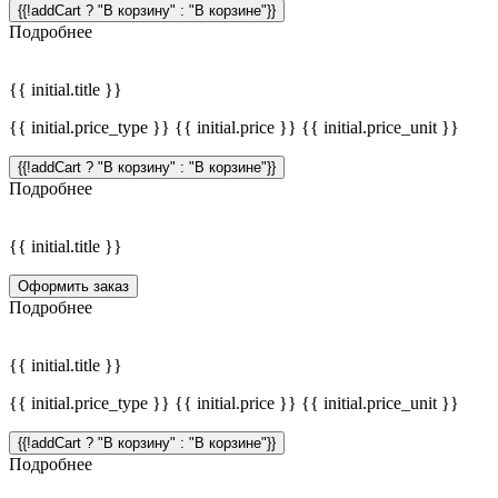
{{!addCart ? "В корзину" : "В корзине"}}
Подробнее
{{ initial.title }}
{{ initial.price_type }} {{ initial.price }} {{ initial.price_unit }}
{{!addCart ? "В корзину" : "В корзине"}}
Подробнее
{{ initial.title }}
Оформить заказ
Подробнее
{{ initial.title }}
{{ initial.price_type }} {{ initial.price }} {{ initial.price_unit }}
{{!addCart ? "В корзину" : "В корзине"}}
Подробнее