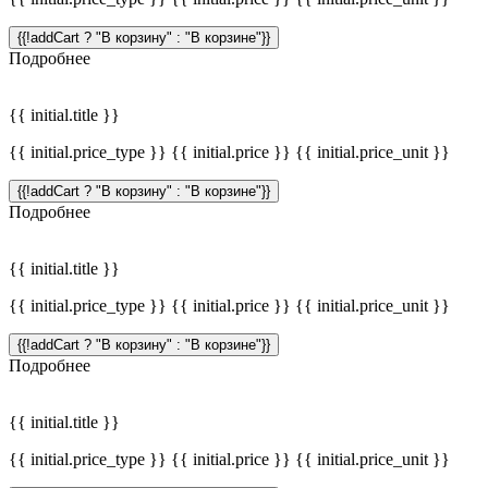
{{!addCart ? "В корзину" : "В корзине"}}
Подробнее
{{ initial.title }}
{{ initial.price_type }} {{ initial.price }} {{ initial.price_unit }}
{{!addCart ? "В корзину" : "В корзине"}}
Подробнее
{{ initial.title }}
{{ initial.price_type }} {{ initial.price }} {{ initial.price_unit }}
{{!addCart ? "В корзину" : "В корзине"}}
Подробнее
{{ initial.title }}
{{ initial.price_type }} {{ initial.price }} {{ initial.price_unit }}