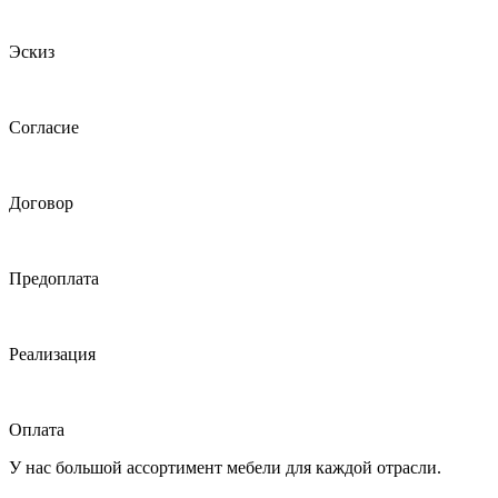
Эскиз
Согласие
Договор
Предоплата
Реализация
Оплата
У нас большой ассортимент мебели для каждой отрасли.