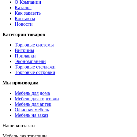
О Компании
Каталог
Как заказать
Контакты
Новости
Категории товаров
Торговые системы
Витрины
Прилавки
Экономпанели
Торговые стеллажи
Торговые островки
Мы производим
Мебель для дома
Мебель для торговли
Мебель для аптек
Офисная мебель
Мебель на заказ
Наши контакты
Мебель для торговли