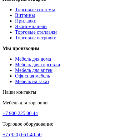
Торговые системы
Витрины
Прилавки
Экономпанели
Торговые стеллажи
Торговые островки
Мы производим
Мебель для дома
Мебель для торговли
Мебель для аптек
Офисная мебель
Мебель на заказ
Наши контакты
Мебель для торговли
+7 900 225 00 44
Торговое оборудование
+7 (920) 661-40-50