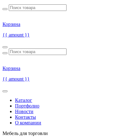
Корзина
{{ amount }}
Корзина
{{ amount }}
Каталог
Портфолио
Новости
Контакты
О компании
Мебель для торговли