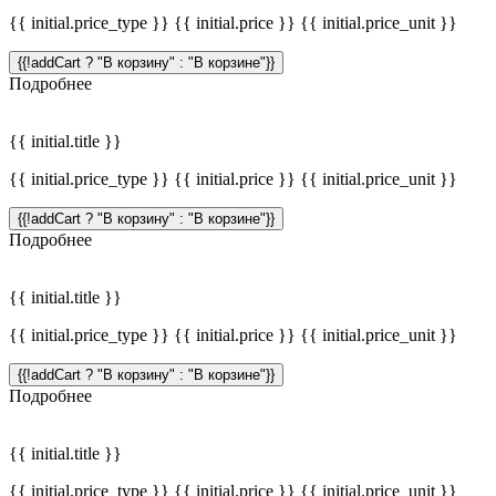
{{ initial.price_type }} {{ initial.price }} {{ initial.price_unit }}
{{!addCart ? "В корзину" : "В корзине"}}
Подробнее
{{ initial.title }}
{{ initial.price_type }} {{ initial.price }} {{ initial.price_unit }}
{{!addCart ? "В корзину" : "В корзине"}}
Подробнее
{{ initial.title }}
{{ initial.price_type }} {{ initial.price }} {{ initial.price_unit }}
{{!addCart ? "В корзину" : "В корзине"}}
Подробнее
{{ initial.title }}
{{ initial.price_type }} {{ initial.price }} {{ initial.price_unit }}