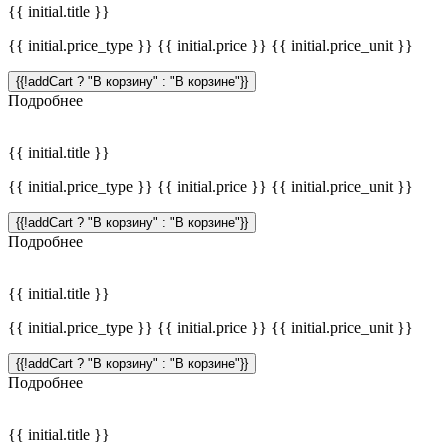
{{ initial.title }}
{{ initial.price_type }} {{ initial.price }} {{ initial.price_unit }}
{{!addCart ? "В корзину" : "В корзине"}}
Подробнее
{{ initial.title }}
{{ initial.price_type }} {{ initial.price }} {{ initial.price_unit }}
{{!addCart ? "В корзину" : "В корзине"}}
Подробнее
{{ initial.title }}
{{ initial.price_type }} {{ initial.price }} {{ initial.price_unit }}
{{!addCart ? "В корзину" : "В корзине"}}
Подробнее
{{ initial.title }}