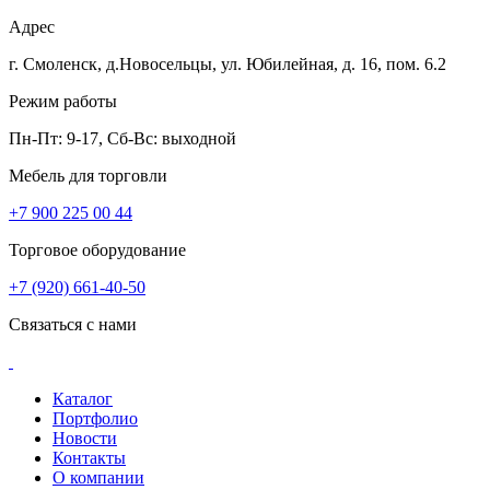
Адрес
г. Смоленск, д.Новосельцы, ул. Юбилейная, д. 16, пом. 6.2
Режим работы
Пн-Пт: 9-17, Сб-Вс: выходной
Мебель для торговли
+7 900 225 00 44
Торговое оборудование
+7 (920) 661-40-50
Связаться с нами
Каталог
Портфолио
Новости
Контакты
О компании