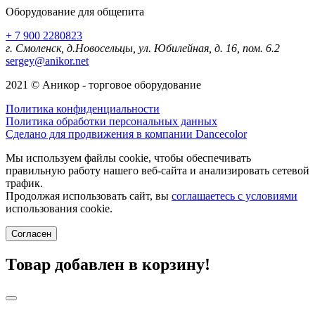
Оборудование для общепита
+ 7 900 2280823
г. Смоленск, д.Новосельцы, ул. Юбилейная, д. 16, пом. 6.2
sergey@anikor.net
2021 © Аникор - торговое оборудование
Политика конфиденциальности
Политика обработки персональных данных
Сделано для продвижения в компании Dancecolor
Мы используем файлы cookie, чтобы обеспечивать
правильную работу нашего веб-сайта и анализировать сетевой
трафик.
Продолжая использовать сайт, вы
соглашаетесь с условиями
использования cookie.
Согласен
Товар добавлен в корзину!