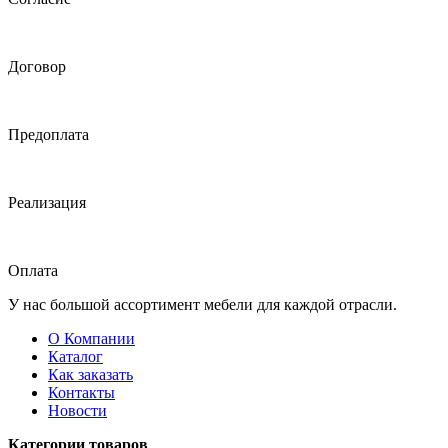
Договор
Предоплата
Реализация
Оплата
У нас большой ассортимент мебели для каждой отрасли.
О Компании
Каталог
Как заказать
Контакты
Новости
Категории товаров