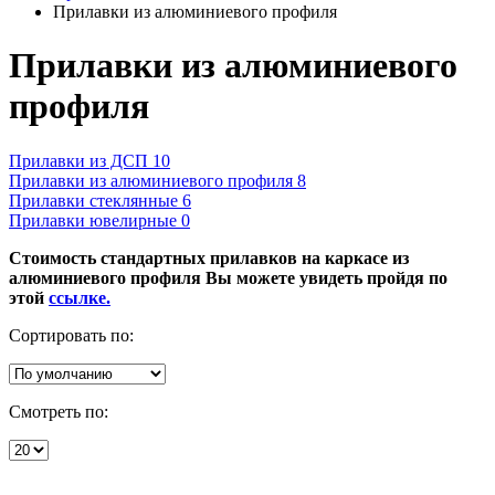
Прилавки из алюминиевого профиля
Прилавки из алюминиевого
профиля
Прилавки из ДСП
10
Прилавки из алюминиевого профиля
8
Прилавки стеклянные
6
Прилавки ювелирные
0
Стоимость стандартных прилавков на каркасе из
алюминиевого профиля Вы можете увидеть пройдя по
этой
ссылке.
Сортировать по:
Смотреть по: