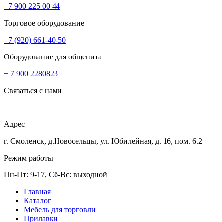
+7 900 225 00 44
Торговое оборудование
+7 (920) 661-40-50
Оборудование для общепита
+ 7 900 2280823
Связаться с нами
Адрес
г. Смоленск, д.Новосельцы, ул. Юбилейная, д. 16, пом. 6.2
Режим работы
Пн-Пт: 9-17, Сб-Вс: выходной
Главная
Каталог
Мебель для торговли
Прилавки