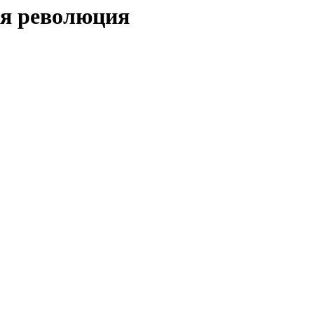
ая революция