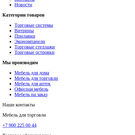
Новости
Категории товаров
Торговые системы
Витрины
Прилавки
Экономпанели
Торговые стеллажи
Торговые островки
Мы производим
Мебель для дома
Мебель для торговли
Мебель для аптек
Офисная мебель
Мебель на заказ
Наши контакты
Мебель для торговли
+7 900 225 00 44