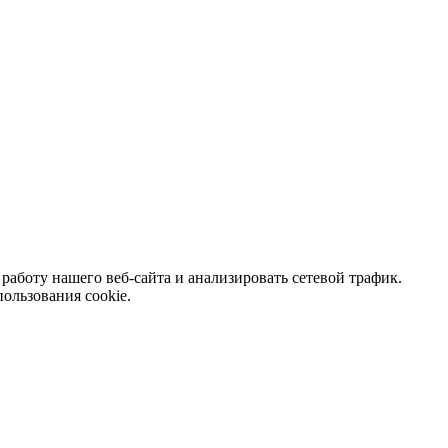
аботу нашего веб-сайта и анализировать сетевой трафик.
ользования cookie.