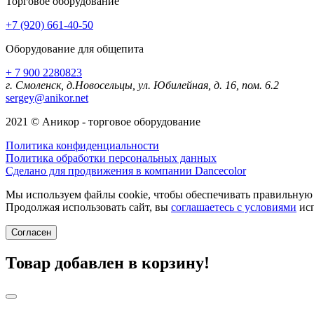
Торговое оборудование
+7 (920) 661-40-50
Оборудование для общепита
+ 7 900 2280823
г. Смоленск, д.Новосельцы, ул. Юбилейная, д. 16, пом. 6.2
sergey@anikor.net
2021 © Аникор - торговое оборудование
Политика конфиденциальности
Политика обработки персональных данных
Сделано для продвижения в компании Dancecolor
Мы используем файлы cookie, чтобы обеспечивать правильную р
Продолжая использовать сайт, вы
соглашаетесь с условиями
исп
Согласен
Товар добавлен в корзину!