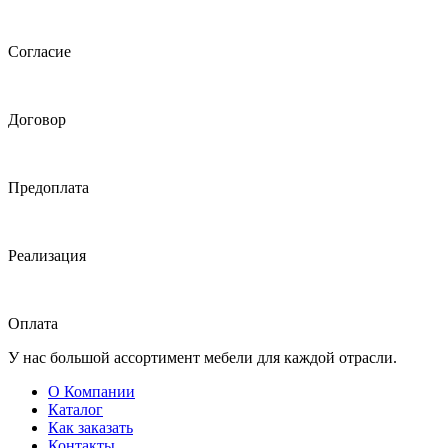
Согласие
Договор
Предоплата
Реализация
Оплата
У нас большой ассортимент мебели для каждой отрасли.
О Компании
Каталог
Как заказать
Контакты