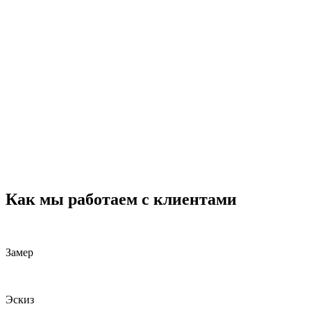
Как мы работаем с клиентами
Замер
Эскиз