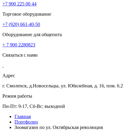
+7 900 225 00 44
Торговое оборудование
+7 (920) 661-40-50
Оборудование для общепита
+ 7 900 2280823
Связаться с нами
Адрес
г. Смоленск, д.Новосельцы, ул. Юбилейная, д. 16, пом. 6.2
Режим работы
Пн-Пт: 9-17, Сб-Вс: выходной
Главная
Портфолио
Зоомагазин по ул. Октябрьская революция