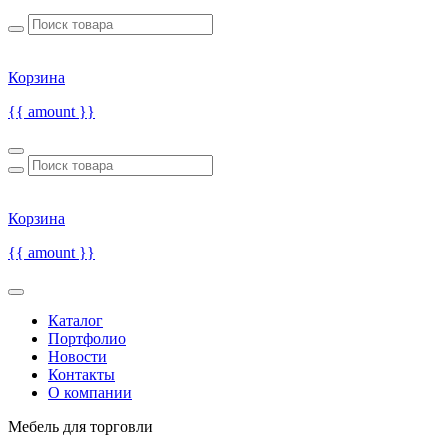
Корзина
{{ amount }}
Корзина
{{ amount }}
Каталог
Портфолио
Новости
Контакты
О компании
Мебель для торговли