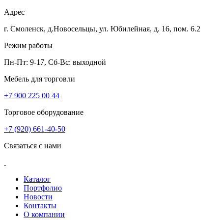
Адрес
г. Смоленск, д.Новосельцы, ул. Юбилейная, д. 16, пом. 6.2
Режим работы
Пн-Пт: 9-17, Сб-Вс: выходной
Мебель для торговли
+7 900 225 00 44
Торговое оборудование
+7 (920) 661-40-50
Связаться с нами
Каталог
Портфолио
Новости
Контакты
О компании