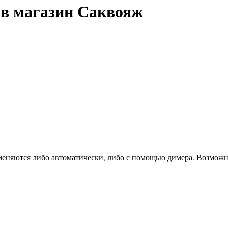
 в магазин Саквояж
 меняются либо автоматически, либо с помощью димера. Возможн