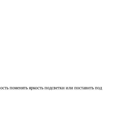
ость поменять яркость подсветки или поставить под