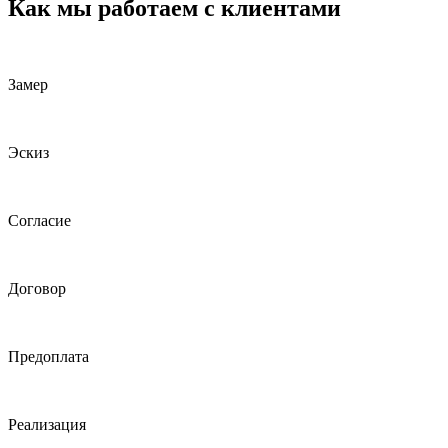
Как мы работаем с клиентами
Замер
Эскиз
Согласие
Договор
Предоплата
Реализация