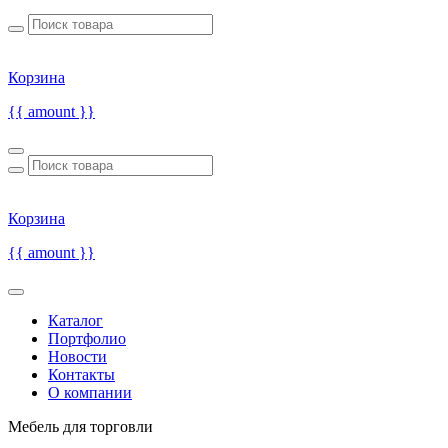
Корзина
{{ amount }}
Корзина
{{ amount }}
Каталог
Портфолио
Новости
Контакты
О компании
Мебель для торговли