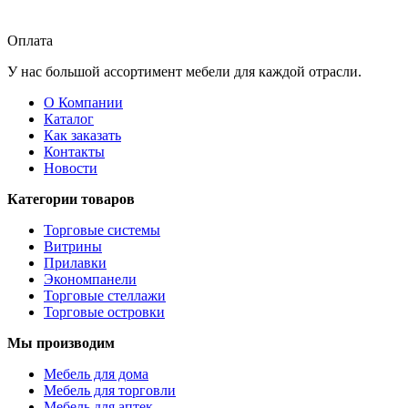
Оплата
У нас большой ассортимент мебели для каждой отрасли.
О Компании
Каталог
Как заказать
Контакты
Новости
Категории товаров
Торговые системы
Витрины
Прилавки
Экономпанели
Торговые стеллажи
Торговые островки
Мы производим
Мебель для дома
Мебель для торговли
Мебель для аптек