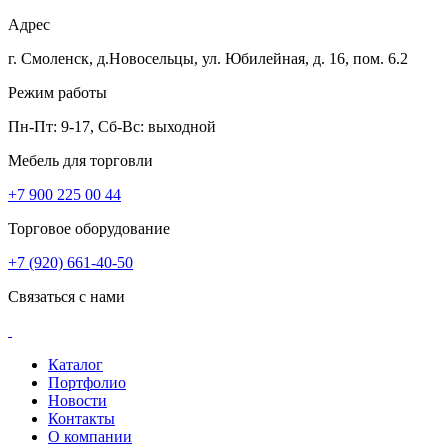
Адрес
г. Смоленск, д.Новосельцы, ул. Юбилейная, д. 16, пом. 6.2
Режим работы
Пн-Пт: 9-17, Сб-Вс: выходной
Мебель для торговли
+7 900 225 00 44
Торговое оборудование
+7 (920) 661-40-50
Связаться с нами
Каталог
Портфолио
Новости
Контакты
О компании