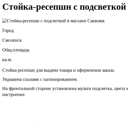
Стойка-ресепшн с подсветкой
Город
Смоленск
Общ.площадь
кв.м.
Стойка-ресепшн для выдачи товара и оформления заказа.
Украшена спалами с патинированием.
На фронтальной стороне установлена мульти подсветка, цвета
настроение.