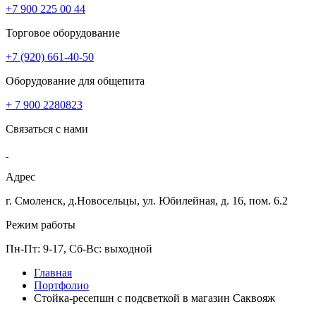
+7 900 225 00 44
Торговое оборудование
+7 (920) 661-40-50
Оборудование для общепита
+ 7 900 2280823
Связаться с нами
Адрес
г. Смоленск, д.Новосельцы, ул. Юбилейная, д. 16, пом. 6.2
Режим работы
Пн-Пт: 9-17, Сб-Вс: выходной
Главная
Портфолио
Стойка-ресепшн с подсветкой в магазин Саквояж