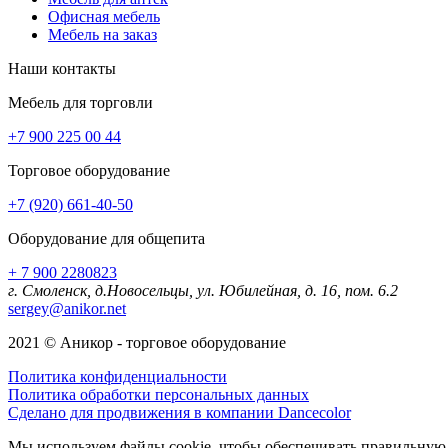
Офисная мебель
Мебель на заказ
Наши контакты
Мебель для торговли
+7 900 225 00 44
Торговое оборудование
+7 (920) 661-40-50
Оборудование для общепита
+ 7 900 2280823
г. Смоленск, д.Новосельцы, ул. Юбилейная, д. 16, пом. 6.2
sergey@anikor.net
2021 © Аникор - торговое оборудование
Политика конфиденциальности
Политика обработки персональных данных
Сделано для продвижения в компании Dancecolor
Мы используем файлы cookie, чтобы обеспечивать правильную р