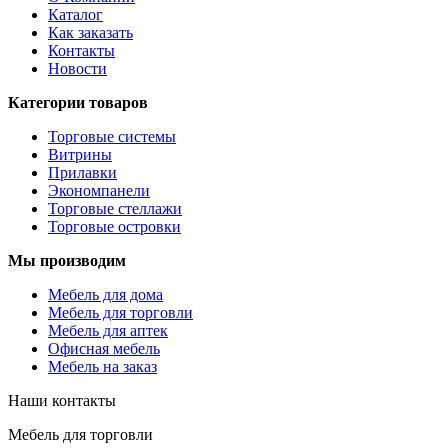
Каталог
Как заказать
Контакты
Новости
Категории товаров
Торговые системы
Витрины
Прилавки
Экономпанели
Торговые стеллажи
Торговые островки
Мы производим
Мебель для дома
Мебель для торговли
Мебель для аптек
Офисная мебель
Мебель на заказ
Наши контакты
Мебель для торговли