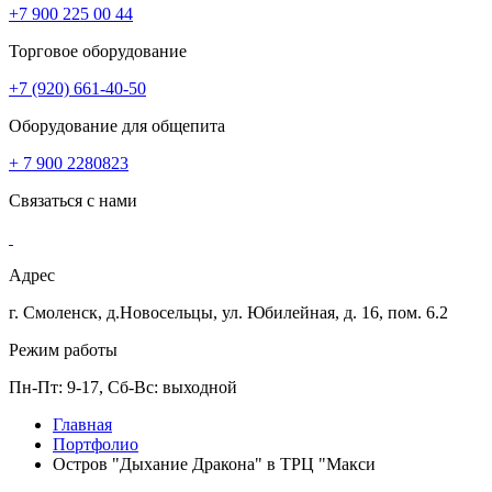
+7 900 225 00 44
Торговое оборудование
+7 (920) 661-40-50
Оборудование для общепита
+ 7 900 2280823
Связаться с нами
Адрес
г. Смоленск, д.Новосельцы, ул. Юбилейная, д. 16, пом. 6.2
Режим работы
Пн-Пт: 9-17, Сб-Вс: выходной
Главная
Портфолио
Остров "Дыхание Дракона" в ТРЦ "Макси