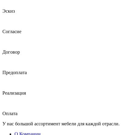
Эскиз
Согласие
Договор
Предоплата
Реализация
Оплата
У нас большой ассортимент мебели для каждой отрасли.
О Компании