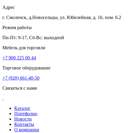
Адрес
г. Смоленск, д.Новосельцы, ул. Юбилейная, д. 16, пом. 6.2
Режим работы
Пн-Пт: 9-17, Сб-Вс: выходной
Мебель для торговли
+7 900 225 00 44
Торговое оборудование
+7 (920) 661-40-50
Связаться с нами
Каталог
Портфолио
Новости
Контакты
О компании