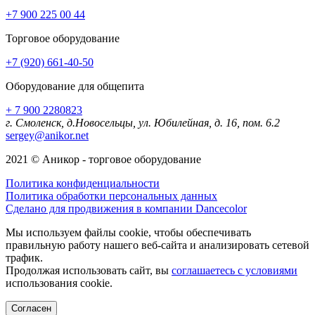
+7 900 225 00 44
Торговое оборудование
+7 (920) 661-40-50
Оборудование для общепита
+ 7 900 2280823
г. Смоленск, д.Новосельцы, ул. Юбилейная, д. 16, пом. 6.2
sergey@anikor.net
2021 © Аникор - торговое оборудование
Политика конфиденциальности
Политика обработки персональных данных
Сделано для продвижения в компании Dancecolor
Мы используем файлы cookie, чтобы обеспечивать
правильную работу нашего веб-сайта и анализировать сетевой
трафик.
Продолжая использовать сайт, вы
соглашаетесь с условиями
использования cookie.
Согласен