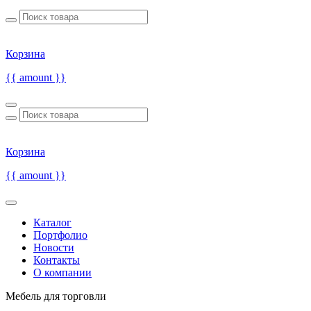
Корзина
{{ amount }}
Корзина
{{ amount }}
Каталог
Портфолио
Новости
Контакты
О компании
Мебель для торговли