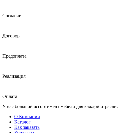
Согласие
Договор
Предоплата
Реализация
Оплата
У нас большой ассортимент мебели для каждой отрасли.
О Компании
Каталог
Как заказать
Контакты