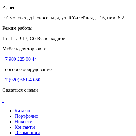
Адрес
г. Смоленск, д.Новосельцы, ул. Юбилейная, д. 16, пом. 6.2
Режим работы
Пн-Пт: 9-17, Сб-Вс: выходной
Мебель для торговли
+7 900 225 00 44
Торговое оборудование
+7 (920) 661-40-50
Связаться с нами
Каталог
Портфолио
Новости
Контакты
О компании