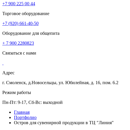
+7 900 225 00 44
Торговое оборудование
+7 (920) 661-40-50
Оборудование для общепита
+ 7 900 2280823
Связаться с нами
Адрес
г. Смоленск, д.Новосельцы, ул. Юбилейная, д. 16, пом. 6.2
Режим работы
Пн-Пт: 9-17, Сб-Вс: выходной
Главная
Портфолио
Остров для сувенирной продукции в ТЦ "Линия"