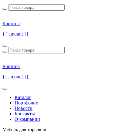
Корзина
{{ amount }}
Корзина
{{ amount }}
Каталог
Портфолио
Новости
Контакты
О компании
Мебель для торговли