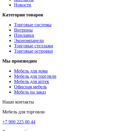
Новости
Категории товаров
Торговые системы
Витрины
Прилавки
Экономпанели
Торговые стеллажи
Торговые островки
Мы производим
Мебель для дома
Мебель для торговли
Мебель для аптек
Офисная мебель
Мебель на заказ
Наши контакты
Мебель для торговли
+7 900 225 00 44