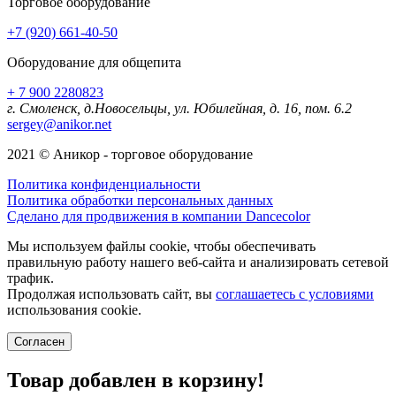
Торговое оборудование
+7 (920) 661-40-50
Оборудование для общепита
+ 7 900 2280823
г. Смоленск, д.Новосельцы, ул. Юбилейная, д. 16, пом. 6.2
sergey@anikor.net
2021 © Аникор - торговое оборудование
Политика конфиденциальности
Политика обработки персональных данных
Сделано для продвижения в компании Dancecolor
Мы используем файлы cookie, чтобы обеспечивать
правильную работу нашего веб-сайта и анализировать сетевой
трафик.
Продолжая использовать сайт, вы
соглашаетесь с условиями
использования cookie.
Согласен
Товар добавлен в корзину!