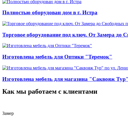
Полностью оборудован дом в г. Истра
Торговое оборудование под ключ. От Замера до 
Изготовлена мебель для Оптики "Теремок"
Изготовлена мебель для магазина "Саквояж Тур" 
Как мы работаем с клиентами
Замер