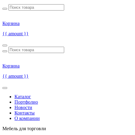
Корзина
{{ amount }}
Корзина
{{ amount }}
Каталог
Портфолио
Новости
Контакты
О компании
Мебель для торговли