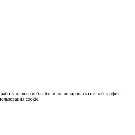
аботу нашего веб-сайта и анализировать сетевой трафик.
ользования cookie.