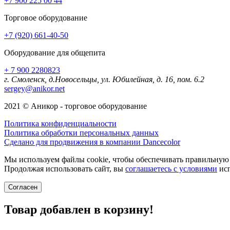
+7 900 225 00 44
Торговое оборудование
+7 (920) 661-40-50
Оборудование для общепита
+ 7 900 2280823
г. Смоленск, д.Новосельцы, ул. Юбилейная, д. 16, пом. 6.2
sergey@anikor.net
2021 © Аникор - торговое оборудование
Политика конфиденциальности
Политика обработки персональных данных
Сделано для продвижения в компании Dancecolor
Мы используем файлы cookie, чтобы обеспечивать правильную р
Продолжая использовать сайт, вы
соглашаетесь с условиями
исп
Согласен
Товар добавлен в корзину!