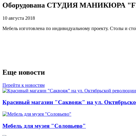
Оборудована СТУДИЯ МАНИКЮРА "FR
10 августа 2018
Мебель изготовлена по индивидуальному проекту. Столы и сто
Еще новости
Перейти к новостям
Красивый магазин "Саквояж" на ул. Октябрьск
Мебель для музея "Соловьево"