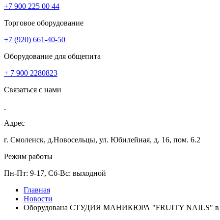
+7 900 225 00 44
Торговое оборудование
+7 (920) 661-40-50
Оборудование для общепита
+ 7 900 2280823
Связаться с нами
Адрес
г. Смоленск, д.Новосельцы, ул. Юбилейная, д. 16, пом. 6.2
Режим работы
Пн-Пт: 9-17, Сб-Вс: выходной
Главная
Новости
Оборудована СТУДИЯ МАНИКЮРА "FRUITY NAILS" в 