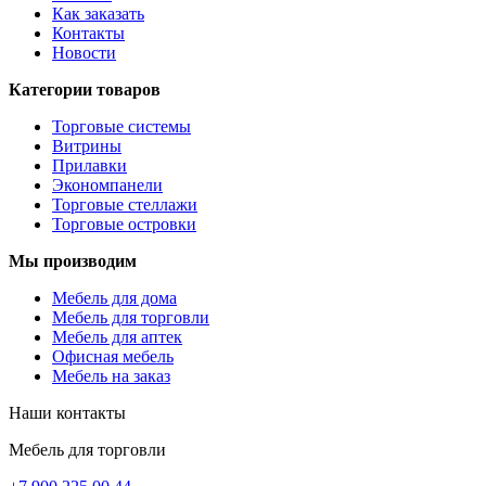
Как заказать
Контакты
Новости
Категории товаров
Торговые системы
Витрины
Прилавки
Экономпанели
Торговые стеллажи
Торговые островки
Мы производим
Мебель для дома
Мебель для торговли
Мебель для аптек
Офисная мебель
Мебель на заказ
Наши контакты
Мебель для торговли