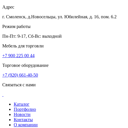
Адрес
г. Смоленск, д.Новосельцы, ул. Юбилейная, д. 16, пом. 6.2
Режим работы
Пн-Пт: 9-17, Сб-Вс: выходной
Мебель для торговли
+7 900 225 00 44
Торговое оборудование
+7 (920) 661-40-50
Связаться с нами
Каталог
Портфолио
Новости
Контакты
О компании