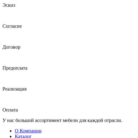
Эскиз
Согласие
Договор
Предоплата
Реализация
Оплата
У нас большой ассортимент мебели для каждой отрасли.
О Компании
Каталог