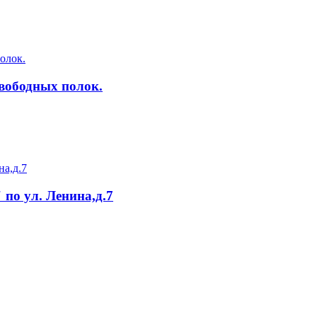
Свободных полок.
по ул. Ленина,д.7