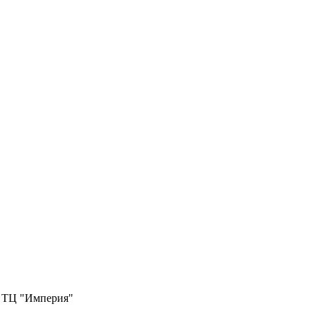
ТЦ "Империя"