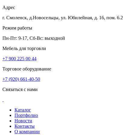
Адрес
г. Смоленск, д.Новосельцы, ул. Юбилейная, д. 16, пом. 6.2
Режим работы
Пн-Пт: 9-17, Сб-Вс: выходной
Мебель для торговли
+7 900 225 00 44
Торговое оборудование
+7 (920) 661-40-50
Связаться с нами
Каталог
Портфолио
Новости
Контакты
О компании