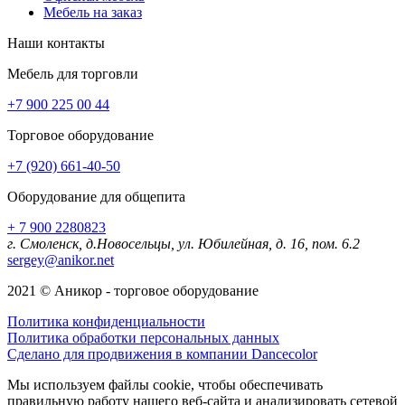
Мебель на заказ
Наши контакты
Мебель для торговли
+7 900 225 00 44
Торговое оборудование
+7 (920) 661-40-50
Оборудование для общепита
+ 7 900 2280823
г. Смоленск, д.Новосельцы, ул. Юбилейная, д. 16, пом. 6.2
sergey@anikor.net
2021 © Аникор - торговое оборудование
Политика конфиденциальности
Политика обработки персональных данных
Сделано для продвижения в компании Dancecolor
Мы используем файлы cookie, чтобы обеспечивать
правильную работу нашего веб-сайта и анализировать сетевой