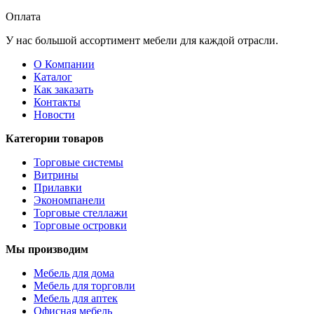
Оплата
У нас большой ассортимент мебели для каждой отрасли.
О Компании
Каталог
Как заказать
Контакты
Новости
Категории товаров
Торговые системы
Витрины
Прилавки
Экономпанели
Торговые стеллажи
Торговые островки
Мы производим
Мебель для дома
Мебель для торговли
Мебель для аптек
Офисная мебель