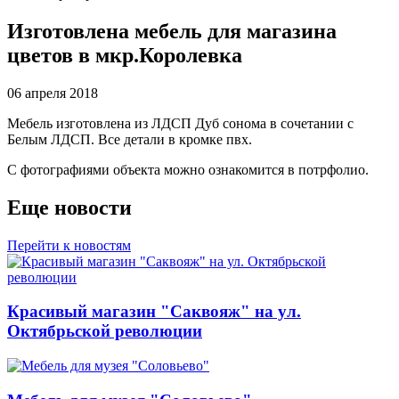
Изготовлена мебель для магазина
цветов в мкр.Королевка
06 апреля 2018
Мебель изготовлена из ЛДСП Дуб сонома в сочетании с
Белым ЛДСП. Все детали в кромке пвх.
С фотографиями объекта можно ознакомится в потрфолио.
Еще новости
Перейти к новостям
Красивый магазин "Саквояж" на ул.
Октябрьской революции