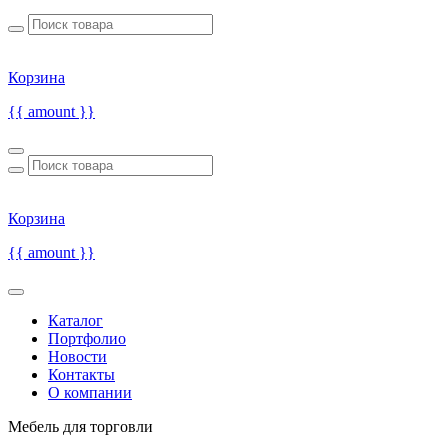
Корзина
{{ amount }}
Корзина
{{ amount }}
Каталог
Портфолио
Новости
Контакты
О компании
Мебель для торговли