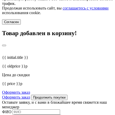
трафик.
Продолжая использовать сайт, вы
соглашаетесь с условиями
использования cookie.
Согласен
Товар добавлен в корзину!
{{ initial.title }}
{{ oldprice }}р
Цена до скидки
{{ price }}р
Оформить заказ
Оформить заказ
Продолжить покупки
Оставьте заявку, и с вами в ближайшее время свяжется наш
менеджер
ФИО