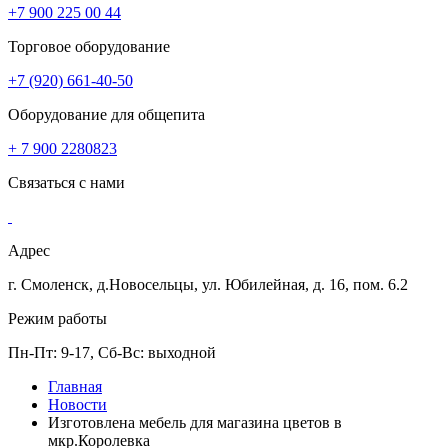
+7 900 225 00 44
Торговое оборудование
+7 (920) 661-40-50
Оборудование для общепита
+ 7 900 2280823
Связаться с нами
Адрес
г. Смоленск, д.Новосельцы, ул. Юбилейная, д. 16, пом. 6.2
Режим работы
Пн-Пт: 9-17, Сб-Вс: выходной
Главная
Новости
Изготовлена мебель для магазина цветов в
мкр.Королевка