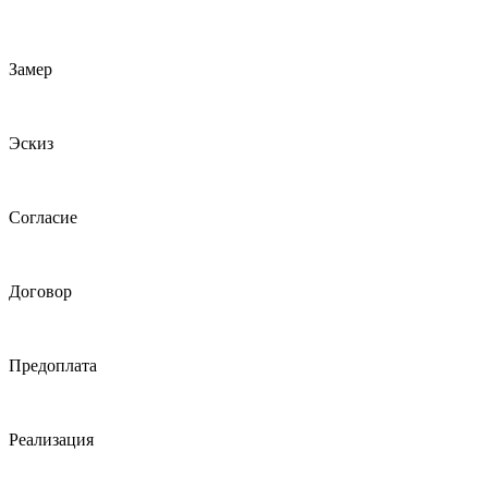
Замер
Эскиз
Согласие
Договор
Предоплата
Реализация