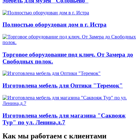
Мебель для музея "Соловьево"
Полностью оборудован дом в г. Истра
Торговое оборудование под ключ. От Замера до
Свободных полок.
Изготовлена мебель для Оптики "Теремок"
Изготовлена мебель для магазина "Саквояж
Тур" по ул. Ленина,д.7
Как мы работаем с клиентами